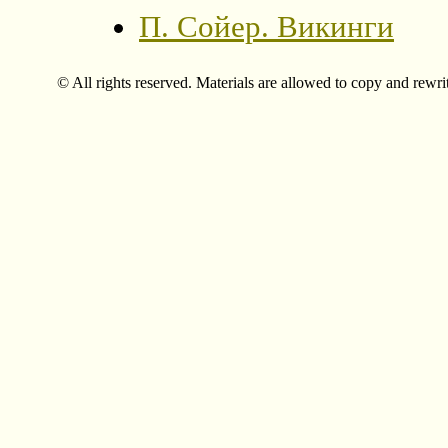
П. Сойер. Викинги
© All rights reserved. Materials are allowed to copy and rewri