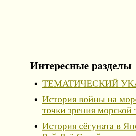
Интересные разделы
ТЕМАТИЧЕСКИЙ УК
История войны на мор
точки зрения морской
История сёгуната в Я